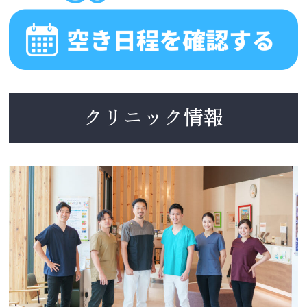
クリニック情報