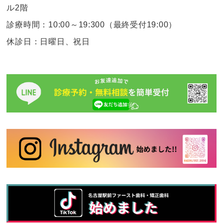
ル2階
診療時間：10:00～19:300（最終受付19:00）
休診日：日曜日、祝日