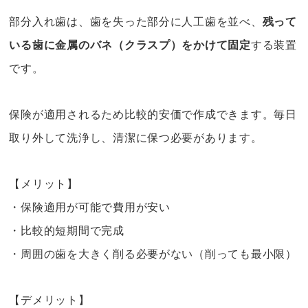
部分入れ歯は、歯を失った部分に人工歯を並べ、
残って
いる歯に金属のバネ（クラスプ）をかけて固定
する装置
です。
保険が適用されるため比較的安価で作成できます。毎日
取り外して洗浄し、清潔に保つ必要があります。
【メリット】
・保険適用が可能で費用が安い
・比較的短期間で完成
・周囲の歯を大きく削る必要がない（削っても最小限）
【デメリット】