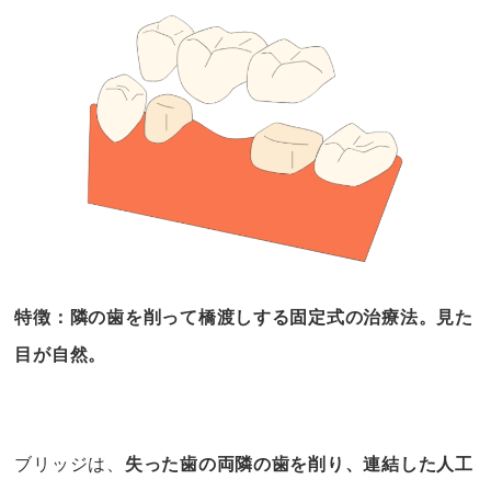
特徴：隣の歯を削って橋渡しする固定式の治療法。見た
目が自然。
ブリッジは、
失った歯の両隣の歯を削り、連結した人工