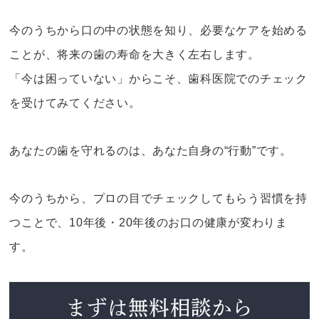
今のうちから口の中の状態を知り、必要なケアを始める
ことが、将来の歯の寿命を大きく左右します。
「今は困っていない」からこそ、歯科医院でのチェック
を受けてみてください。
あなたの歯を守れるのは、あなた自身の“行動”です。
今のうちから、プロの目でチェックしてもらう習慣を持
つことで、10年後・20年後のお口の健康が変わりま
す。
まずは無料相談から