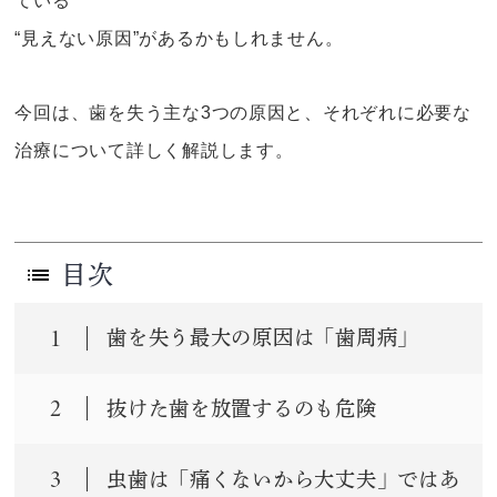
ている
“見えない原因”があるかもしれません。
今回は、歯を失う主な3つの原因と、それぞれに必要な
治療について詳しく解説します。
目次
1
歯を失う最大の原因は「歯周病」
2
抜けた歯を放置するのも危険
3
虫歯は「痛くないから大丈夫」ではあ