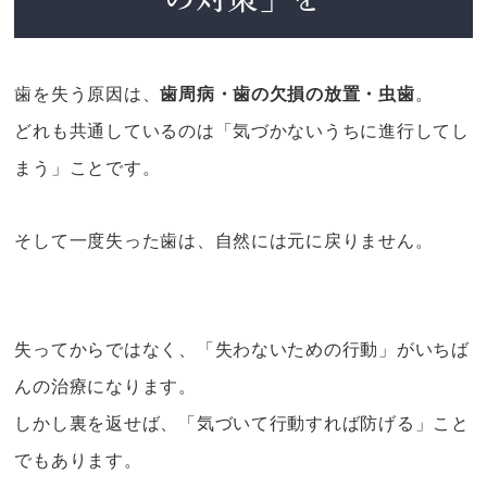
歯を失う原因は、
歯周病・歯の欠損の放置・虫歯
。
どれも共通しているのは「気づかないうちに進行してし
まう」ことです。
そして一度失った歯は、自然には元に戻りません。
失ってからではなく、「失わないための行動」がいちば
んの治療になります。
しかし裏を返せば、「気づいて行動すれば防げる」こと
でもあります。