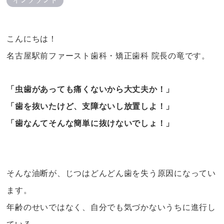
インプラント
こんにちは！
名古屋駅前ファースト歯科・矯正歯科 院長の竜です。
「虫歯があっても痛くないから大丈夫か！」
「歯を抜いたけど、支障ないし放置しよ！」
「歯なんてそんな簡単に抜けないでしょ！」
そんな油断が、じつはどんどん歯を失う原因になってい
ます。
年齢のせいではなく、自分でも気づかないうちに進行し