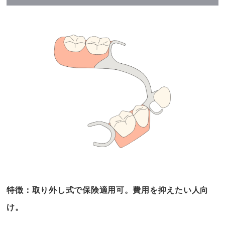
特徴：取り外し式で保険適用可。費用を抑えたい人向
け。