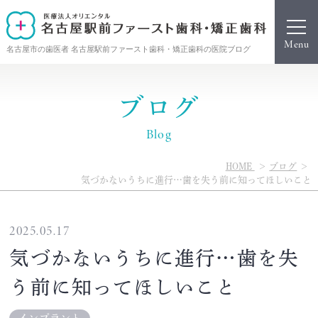
名古屋市の歯医者 名古屋駅前ファースト歯科・矯正歯科の医院ブログ
ブログ
Blog
HOME
ブログ
気づかないうちに進行…歯を失う前に知ってほしいこと
2025.05.17
気づかないうちに進行…歯を失
う前に知ってほしいこと