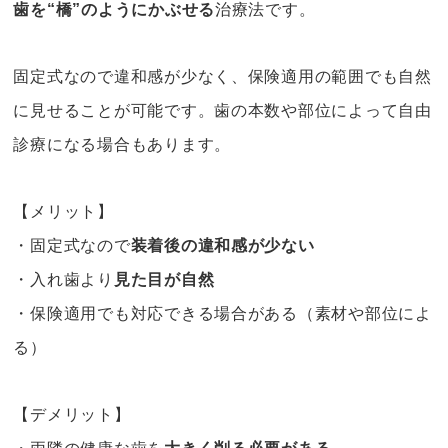
歯を“橋”のようにかぶせる
治療法です。
固定式なので違和感が少なく、保険適用の範囲でも自然
に見せることが可能です。歯の本数や部位によって自由
診療になる場合もあります。
【メリット】
・固定式なので
装着後の違和感が少ない
・入れ歯より
見た目が自然
・保険適用でも対応できる場合がある（素材や部位によ
る）
【デメリット】