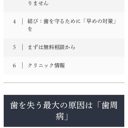
りません
4
結び：歯を守るために「早めの対策」
を
5
まずは無料相談から
6
クリニック情報
歯を失う最大の原因は「歯周
病」