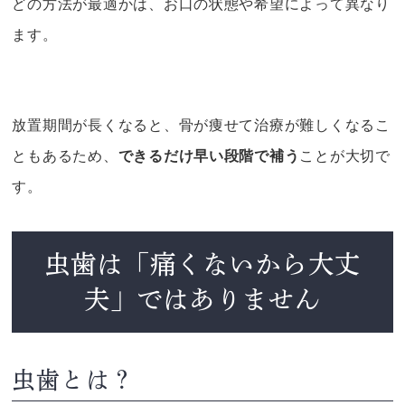
どの方法が最適かは、お口の状態や希望によって異なり
ます。
放置期間が長くなると、骨が痩せて治療が難しくなるこ
ともあるため、
できるだけ早い段階で補う
ことが大切で
す。
虫歯は「痛くないから大丈
夫」ではありません
虫歯とは？