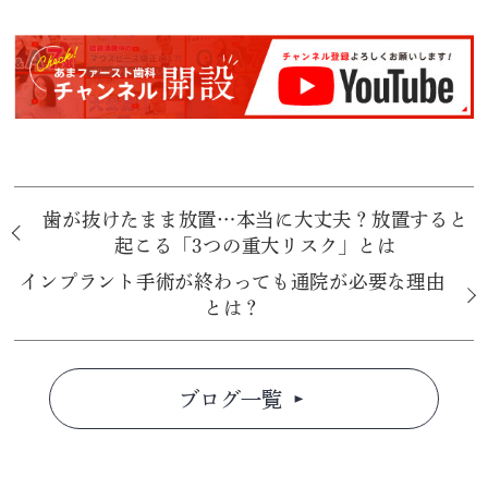
歯が抜けたまま放置…本当に大丈夫？放置すると
起こる「3つの重大リスク」とは
インプラント手術が終わっても通院が必要な理由
とは？
ブログ一覧