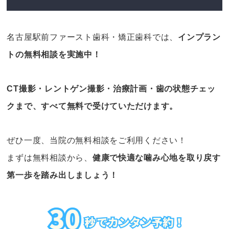
名古屋駅前ファースト歯科・矯正歯科では、
インプラン
トの無料相談を実施中！
CT撮影・レントゲン撮影・治療計画・歯の状態チェッ
クまで、すべて無料で受けていただけます。
ぜひ一度、当院の無料相談をご利用ください！
まずは無料相談から、
健康で快適な噛み心地を取り戻す
第一歩を踏み出しましょう！