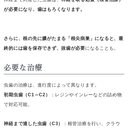
が必要になり、歯はもろくなります。
さらに、根の先に膿がたまる「根尖病巣」になると、最
終的には歯を保存できず、抜歯が必要
になることも。
必要な治療
虫歯の治療は、進行度によって異なります。
初期虫歯（C1～C2）
：レジンやインレーなどの詰め物
で対応可能。
神経まで達した虫歯（C3）
：根管治療を行い、クラウ