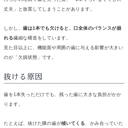
丈夫」と放置してしまうことがあります。
しかし、
歯は1本でも欠けると、口全体のバランスが崩
れる
繊細な構造をしています。
見た目以上に、機能面や周囲の歯に与える影響が大きい
のが「欠損状態」です。
抜ける原因
歯を1本失っただけでも、残った歯に大きな負担がかか
ります。
たとえば、抜けた隣の歯が
傾いてくる
、かみ合っていた