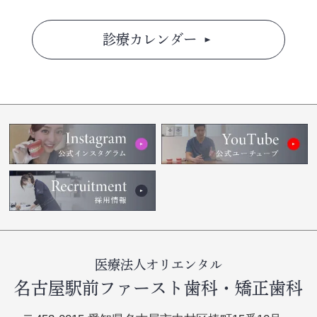
診療カレンダー
医療法人オリエンタル
名古屋駅前ファースト歯科・矯正歯科