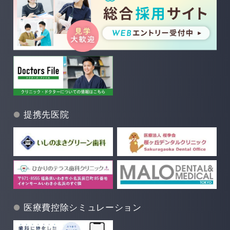
提携先医院
医療費控除シミュレーション