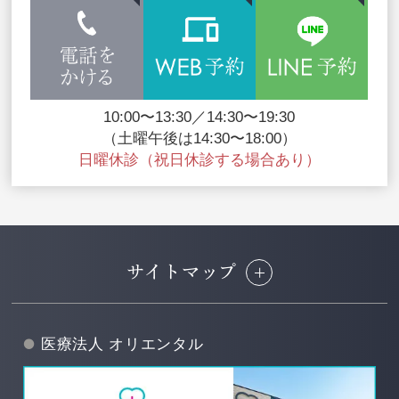
10:00〜13:30／14:30〜19:30
（土曜午後は14:30〜18:00）
日曜休診（祝日休診する場合あり）
サイトマップ
医療法人 オリエンタル