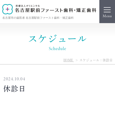
名古屋市の歯医者 名古屋駅前ファースト歯科・矯正歯科
スケジュール
Schedule
HOME
スケジュール：休診日
2024.10.04
休診日