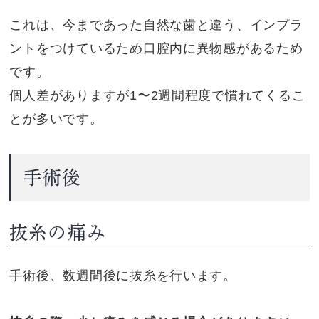
これは、今まであった自然な歯と違う、インプラ
ントをつけているため口腔内に異物感があるため
です。
個人差がありますが1〜2週間程度で慣れてくるこ
とが多いです。
手術後
抜糸の痛み
手術後、数週間後に抜糸を行います。