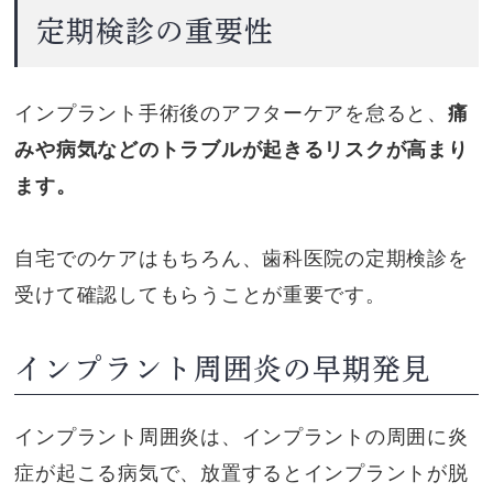
定期検診の重要性
インプラント手術後のアフターケアを怠ると、
痛
みや病気などのトラブルが起きるリスクが高まり
ます。
自宅でのケアはもちろん、歯科医院の定期検診を
受けて確認してもらうことが重要です。
インプラント周囲炎の早期発見
インプラント周囲炎は、インプラントの周囲に炎
症が起こる病気で、放置するとインプラントが脱