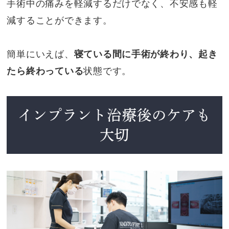
手術中の痛みを軽減するだけでなく、不安感も軽
減することができます。
簡単にいえば、
寝ている間に手術が終わり、起き
たら終わっている
状態です。
インプラント治療後のケアも
大切