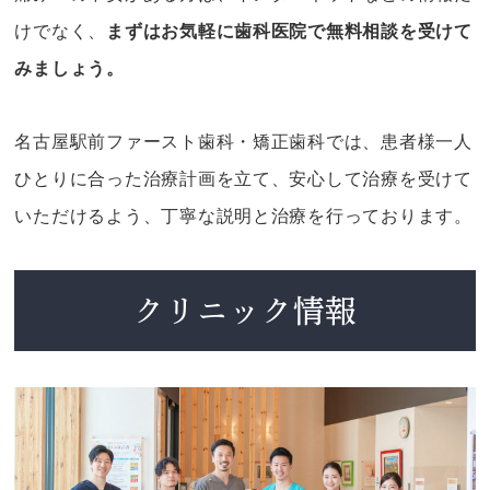
けでなく、
まずはお気軽に歯科医院で無料相談を受けて
みましょう。
名古屋駅前ファースト歯科・矯正歯科では、患者様一人
ひとりに合った治療計画を立て、安心して治療を受けて
いただけるよう、丁寧な説明と治療を行っております。
クリニック情報