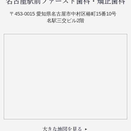
名古屋駅前ファースト歯科・矯正歯科
〒453-0015 愛知県名古屋市中村区椿町15番10号
名駅三交ビル2階
大きな地図を見る