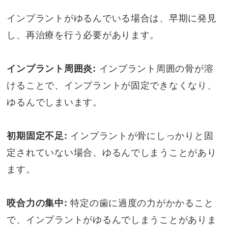
インプラントがゆるんでいる場合は、早期に発見
し、再治療を行う必要があります。
インプラント周囲炎:
インプラント周囲の骨が溶
けることで、インプラントが固定できなくなり、
ゆるんでしまいます。
初期固定不足:
インプラントが骨にしっかりと固
定されていない場合、ゆるんでしまうことがあり
ます。
咬合力の集中:
特定の歯に過度の力がかかること
で、インプラントがゆるんでしまうことがありま