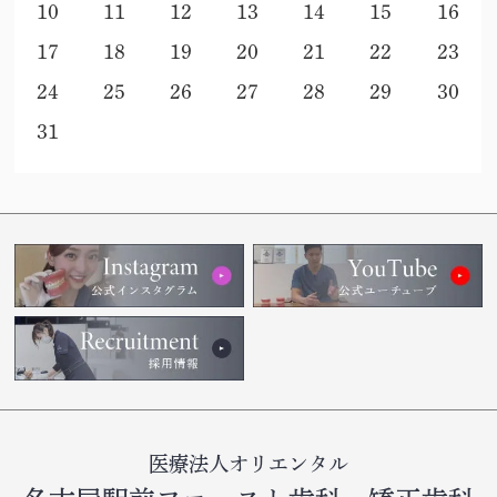
10
11
12
13
14
15
16
17
18
19
20
21
22
23
24
25
26
27
28
29
30
31
医療法人オリエンタル