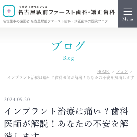
名古屋市の歯医者 名古屋駅前ファースト歯科・矯正歯科の医院ブログ
ブログ
Blog
HOME
ブログ
インプラント治療は痛い？歯科医師が解説！あなたの不安を解消します
2024.09.20
インプラント治療は痛い？歯科
医師が解説！あなたの不安を解
消します