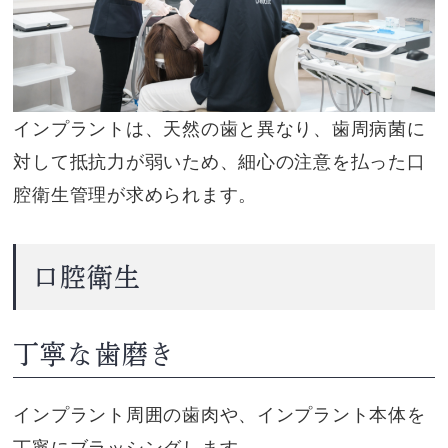
インプラントは、天然の歯と異なり、歯周病菌に
対して抵抗力が弱いため、細心の注意を払った口
腔衛生管理が求められます。
口腔衛生
丁寧な歯磨き
インプラント周囲の歯肉や、インプラント本体を
丁寧にブラッシングします。