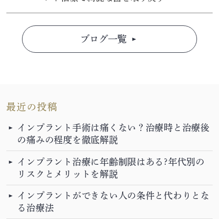
ブログ一覧
最近の投稿
インプラント手術は痛くない？治療時と治療後
の痛みの程度を徹底解説
インプラント治療に年齢制限はある?年代別の
リスクとメリットを解説
インプラントができない人の条件と代わりとな
る治療法