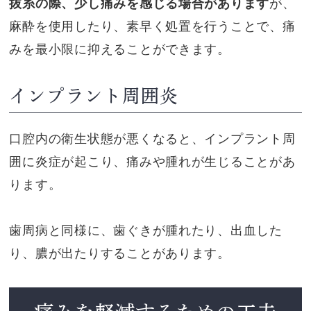
抜糸の際、少し痛みを感じる場合があります
が、
麻酔を使用したり、素早く処置を行うことで、痛
みを最小限に抑えることができます。
インプラント周囲炎
口腔内の衛生状態が悪くなると、インプラント周
囲に炎症が起こり、痛みや腫れが生じることがあ
ります。
歯周病と同様に、歯ぐきが腫れたり、出血した
り、膿が出たりすることがあります。