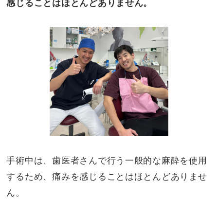
感じることはほとんどありません。
手術中は、歯医者さんで行う一般的な麻酔を使用
するため、痛みを感じることはほとんどありませ
ん。