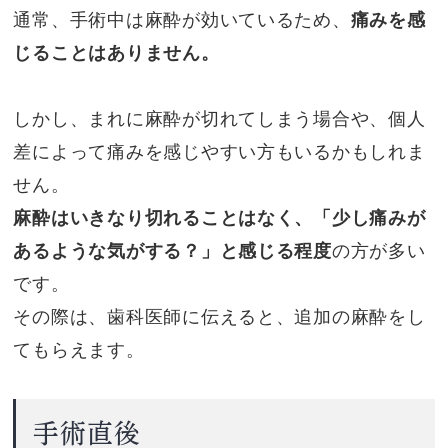
通常、手術中は麻酔が効いているため、
痛みを感
じることはありません。
しかし、まれに麻酔が切れてしまう場合や、個人
差によって痛みを感じやすい方もいるかもしれま
せん。
麻酔はいきなり切れることはなく、「少し痛みが
あるような気がする？」と感じる程度
の方が多い
です。
その際は、歯科医師に伝えると、追加の麻酔をし
てもらえます。
手術直後