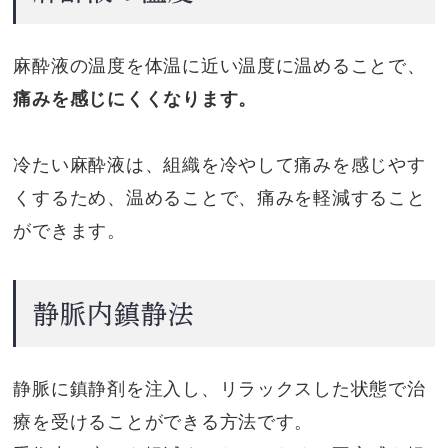
麻酔液の温度を体温に近い温度に温めることで、
痛みを感じにくくなります。
冷たい麻酔液は、組織を冷やして痛みを感じやす
くするため、温めることで、痛みを軽減すること
ができます。
静脈内鎮静法
静脈に鎮静剤を注入し、リラックスした状態で治
療を受けることができる方法です。