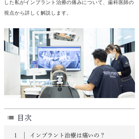
した私がインプラント治療の痛みについて、歯科医師の
視点から詳しく解説します。
目次
1
インプラント治療は痛いの？