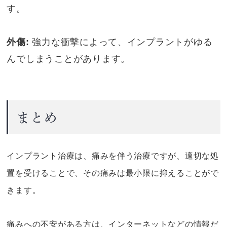
す。
外傷:
強力な衝撃によって、インプラントがゆる
んでしまうことがあります。
まとめ
インプラント治療は、痛みを伴う治療ですが、適切な処
置を受けることで、その痛みは最小限に抑えることがで
きます。
痛みへの不安がある方は、インターネットなどの情報だ