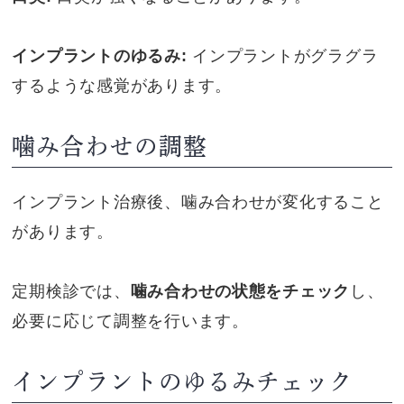
インプラントのゆるみ:
インプラントがグラグラ
するような感覚があります。
噛み合わせの調整
インプラント治療後、噛み合わせが変化すること
があります。
定期検診では、
噛み合わせの状態をチェック
し、
必要に応じて調整を行います。
インプラントのゆるみチェック