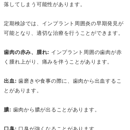
落してしまう可能性があります。
定期検診では、インプラント周囲炎の早期発見が
可能となり、適切な治療を行うことができます。
歯肉の赤み、腫れ:
インプラント周囲の歯肉が赤
く腫れ上がり、痛みを伴うことがあります。
出血:
歯磨きや食事の際に、歯肉から出血するこ
とがあります。
膿:
歯肉から膿が出ることがあります。
口臭:
口臭が強くなることがあります。