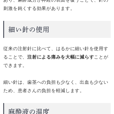
刺激を鈍くする効果があります。
細い針の使用
従来の注射針に比べて、はるかに細い針を使用す
ることで、
注射による痛みを大幅に減らす
ことが
できます。
細い針は、歯茎への負担も少なく、出血も少ない
ため、患者さんの負担を軽減します。
麻酔液の温度