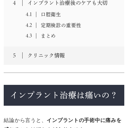
4
インプラント治療後のケアも大切
4.1
口腔衛生
4.2
定期検診の重要性
4.3
まとめ
5
クリニック情報
インプラント治療は痛いの？
結論から言うと、
インプラントの手術中に痛みを