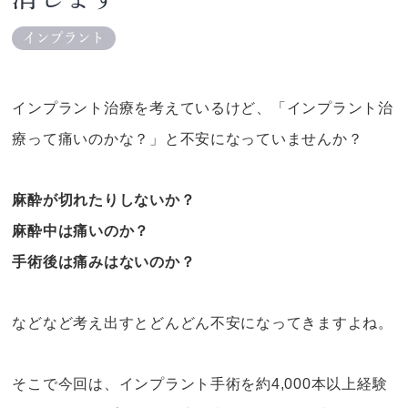
インプラント
インプラント治療を考えているけど、「インプラント治
療って痛いのかな？」と不安になっていませんか？
麻酔が切れたりしないか？
麻酔中は痛いのか？
手術後は痛みはないのか？
などなど考え出すとどんどん不安になってきますよね。
そこで今回は、インプラント手術を約4,000本以上経験