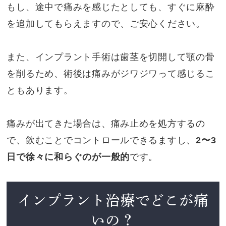
もし、途中で痛みを感じたとしても、すぐに麻酔
を追加してもらえますので、ご安心ください。
また、インプラント手術は歯茎を切開して顎の骨
を削るため、術後は痛みがジワジワって感じるこ
ともあります。
痛みが出てきた場合は、痛み止めを処方するの
で、飲むことでコントロールできるますし、
2〜3
日で徐々に和らぐのが一般的
です。
インプラント治療でどこが痛
いの？