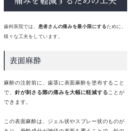
痛みを軽減するための工夫
歯科医院では、
患者さんの痛みを最小限にする
ために、
様々な工夫をしています。
表面麻酔
麻酔の注射前に、歯茎に表面麻酔を塗布すること
で、
針が刺さる際の痛みを大幅に軽減する
ことが
できます。
この表面麻酔は、ジェル状やスプレー状のものが
あり、麻酔成分が神経の表面を覆うことで、針の