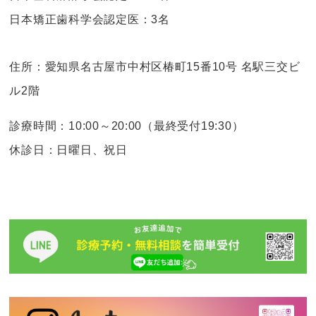
日本矯正歯科学会認定医：3名
住所：愛知県名古屋市中村区椿町15番10号 名駅三交ビ
ル2階
診療時間：10:00～20:00（最終受付19:30）
休診日：日曜日、祝日