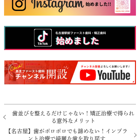
歯並びを整えるだけじゃない！矯正治療で得られ
る意外なメリット
【名古屋】歯がボロボロでも諦めない！インプラ
ント治療で綺麗な歯を取り戻す