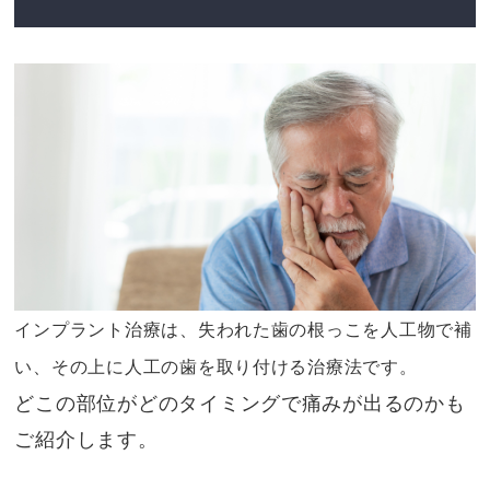
インプラント治療は、失われた歯の根っこを人工物で補
い、その上に人工の歯を取り付ける治療法です。
どこの部位がどのタイミングで痛みが出るのかも
ご紹介します。