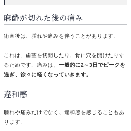
麻酔が切れた後の痛み
術直後は、腫れや痛みを伴うことがあります。
これは、歯茎を切開したり、骨に穴を開けたりす
るためです。痛みは、
一般的に2～3日でピークを
過ぎ、徐々に軽くなっていきます。
違和感
腫れや痛みだけでなく、違和感を感じることもあ
ります。