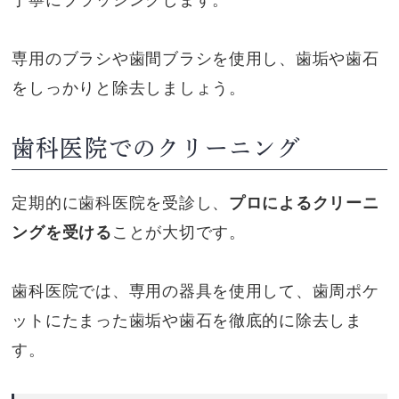
専用のブラシや歯間ブラシを使用し、歯垢や歯石
をしっかりと除去しましょう。
歯科医院でのクリーニング
定期的に歯科医院を受診し、
プロによるクリーニ
ングを受ける
ことが大切です。
歯科医院では、専用の器具を使用して、歯周ポケ
ットにたまった歯垢や歯石を徹底的に除去しま
す。