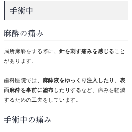
手術中
麻酔の痛み
局所麻酔をする際に、
針を刺す痛みを感じる
こと
があります。
歯科医院では、
麻酔液をゆっくり注入したり、表
面麻酔を事前に塗布したりする
など、痛みを軽減
するための工夫をしています。
手術中の痛み