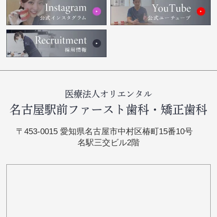
医療法人オリエンタル
名古屋駅前ファースト歯科・矯正歯科
〒453-0015 愛知県名古屋市中村区椿町15番10号
名駅三交ビル2階