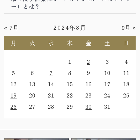
ー）とは？
« 7月
9月 »
2024年8月
月
火
水
木
金
土
日
1
2
3
4
5
6
7
8
9
10
11
12
13
14
15
16
17
18
19
20
21
22
23
24
25
26
27
28
29
30
31