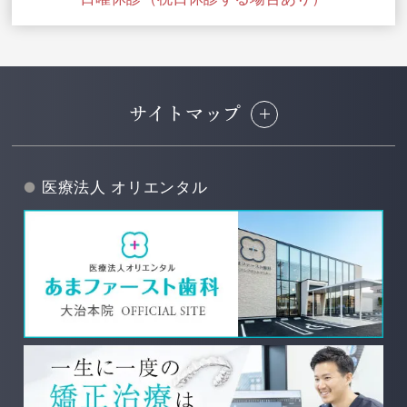
サイトマップ
医療法人 オリエンタル