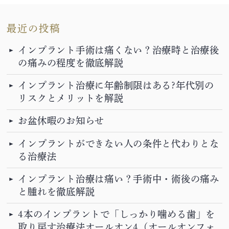
最近の投稿
インプラント手術は痛くない？治療時と治療後
の痛みの程度を徹底解説
インプラント治療に年齢制限はある?年代別の
リスクとメリットを解説
お盆休暇のお知らせ
インプラントができない人の条件と代わりとな
る治療法
インプラント治療は痛い？手術中・術後の痛み
と腫れを徹底解説
4本のインプラントで「しっかり噛める歯」を
取り戻す治療法オールオン4（オールオンフォ