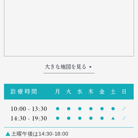
大きな地図を見る
診療時間
月
火
水
木
金
土
日
10:00 - 13:30
14:30 - 19:30
土曜午後は14:30-18:00