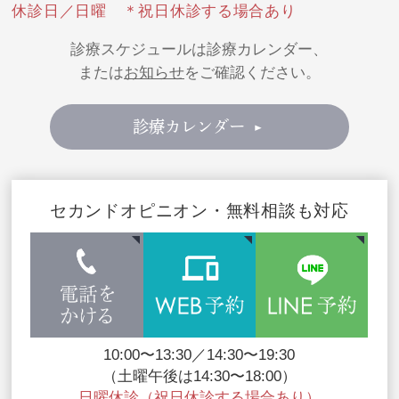
休診日／日曜 ＊祝日休診する場合あり
診療スケジュールは診療カレンダー、
または
お知らせ
をご確認ください。
診療カレンダー
セカンドオピニオン・無料相談も対応
10:00〜13:30／14:30〜19:30
（土曜午後は14:30〜18:00）
日曜休診（祝日休診する場合あり）