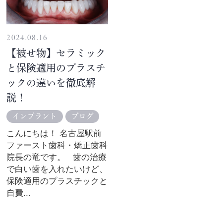
2024.08.16
【被せ物】セラミック
と保険適用のプラスチ
ックの違いを徹底解
説！
インプラント
ブログ
こんにちは！ 名古屋駅前
ファースト歯科・矯正歯科
院長の竜です。 歯の治療
で白い歯を入れたいけど、
保険適用のプラスチックと
自費...