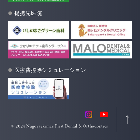
提携先医院
医療費控除シミュレーション
© 2024 Nagoyaekimae First Dental & Orthodontics