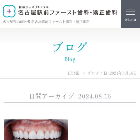
名古屋市の歯医者 名古屋駅前ファースト歯科・矯正歯科
ブログ
Blog
HOME
ブログ：日: 2024年8月16日
日間アーカイブ: 2024.08.16