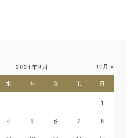
10月 »
2024年9月
水
木
金
土
日
1
4
5
6
7
8