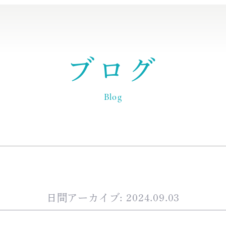
ブログ
Blog
日間アーカイブ: 2024.09.03