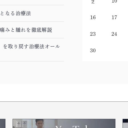
9
10
となる治療法
16
17
痛みと腫れを徹底解説
23
24
」を取り戻す治療法オール
30