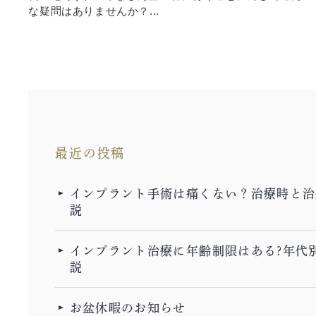
な疑問はありませんか？...
最近の投稿
インプラント手術は痛くない？治療時と治
説
インプラント治療に年齢制限はある?年代
説
お盆休暇のお知らせ