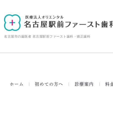
名古屋市の歯医者 名古屋駅前ファースト歯科・矯正歯科
ホーム
初めての方へ
診療案内
料