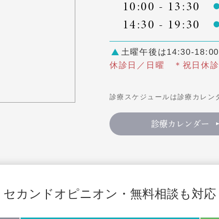
10:00 - 13:30
14:30 - 19:30
土曜午後は14:30-18:00
休診日／日曜 ＊祝日休
診療スケジュールは診療カレン
診療カレンダー
セカンドオピニオン・無料相談も対応