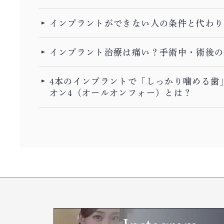
インプラントができない人の条件と代わり
インプラント治療は痛い？手術中・術後の
4本のインプラントで「しっかり噛める歯
オン4（オールオンフォー）とは？