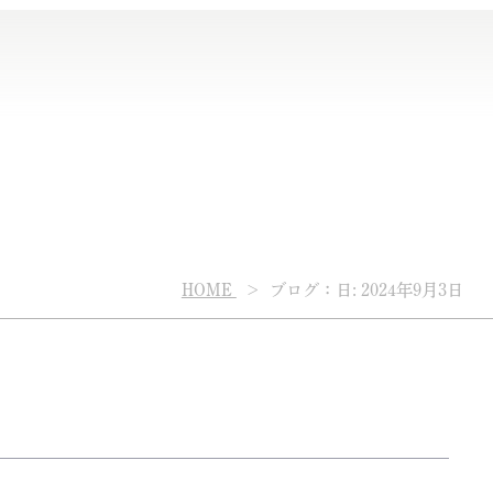
HOME
ブログ：日: 2024年9月3日