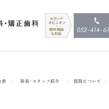
金表
院長・スタッフ紹介
医院について