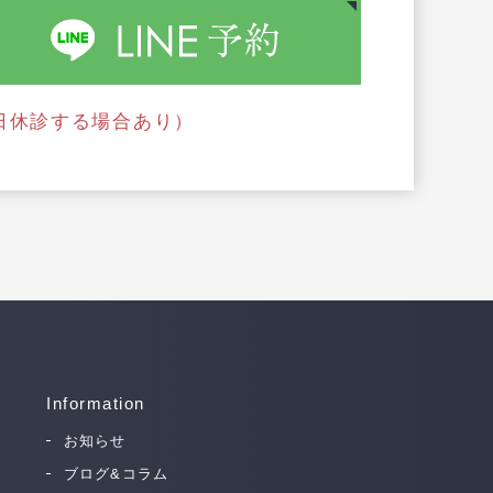
日休診する場合あり）
Information
お知らせ
ブログ&コラム