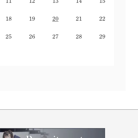
11
12
13
14
15
18
19
20
21
22
25
26
27
28
29