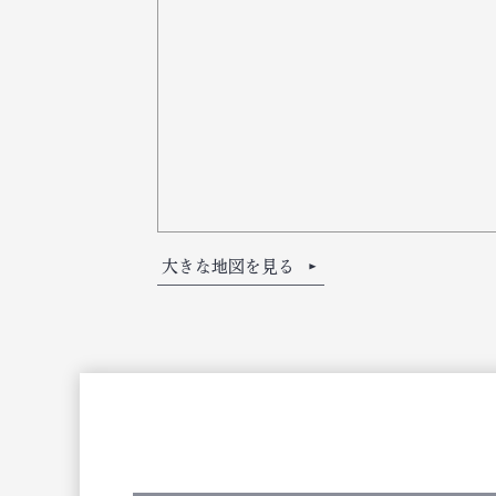
大きな地図を見る