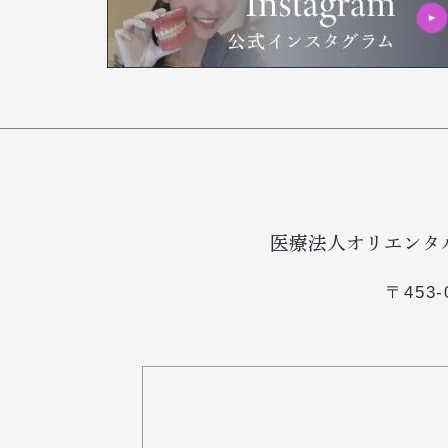
医療法人オリエンタ
〒453