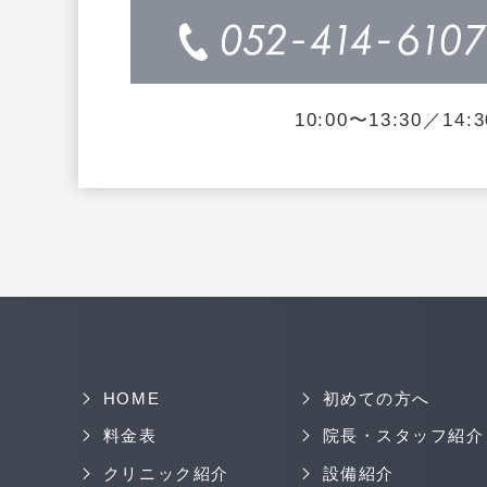
10:00〜13:30／14:3
HOME
初めての方へ
料金表
院長・スタッフ紹介
クリニック紹介
設備紹介