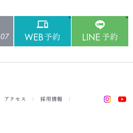
アクセス
採用情報